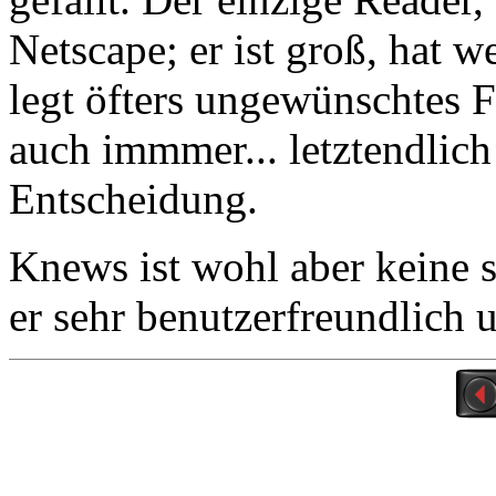
Netscape; er ist groß, hat we
legt öfters ungewünschtes 
auch immmer... letztendlich
Entscheidung.
Knews ist wohl aber keine s
er sehr benutzerfreundlich u