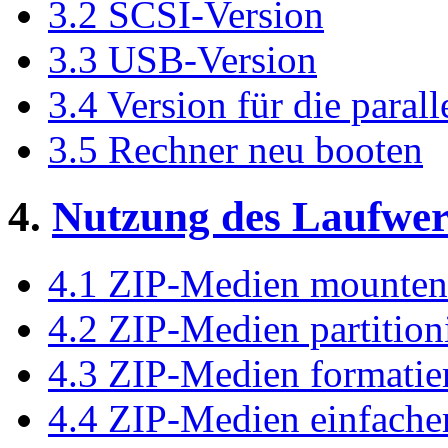
3.2 SCSI-Version
3.3 USB-Version
3.4 Version für die parall
3.5 Rechner neu booten
4.
Nutzung des Laufwer
4.1 ZIP-Medien mounten
4.2 ZIP-Medien partition
4.3 ZIP-Medien formatie
4.4 ZIP-Medien einfache