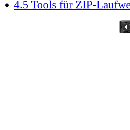
4.5 Tools für ZIP-Laufw