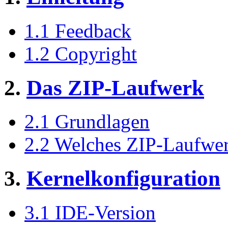
1.1 Feedback
1.2 Copyright
2.
Das ZIP-Laufwerk
2.1 Grundlagen
2.2 Welches ZIP-Laufwer
3.
Kernelkonfiguration
3.1 IDE-Version