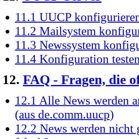
11.1 UUCP konfiguriere
11.2 Mailsystem konfigu
11.3 Newssystem konfigu
11.4 Konfiguration teste
12.
FAQ - Fragen, die of
12.1 Alle News werden a
(aus de.comm.uucp)
12.2 News werden nicht 