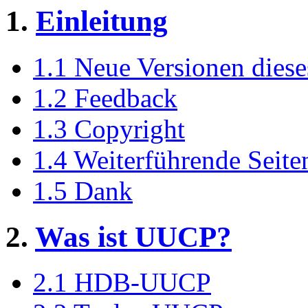
1.
Einleitung
1.1 Neue Versionen dies
1.2 Feedback
1.3 Copyright
1.4 Weiterführende Seite
1.5 Dank
2.
Was ist UUCP?
2.1 HDB-UUCP