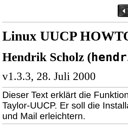
Linux UUCP HOWT
Hendrik Scholz (
hendr
v1.3.3, 28. Juli 2000
Dieser Text erklärt die Funkti
Taylor-UUCP. Er soll die Inst
und Mail erleichtern.