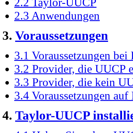
2.2 Taylor-UUCP
2.3 Anwendungen
3.
Voraussetzungen
3.1 Voraussetzungen bei 
3.2 Provider, die UUCP 
3.3 Provider, die kein U
3.4 Voraussetzungen auf I
4.
Taylor-UUCP installi