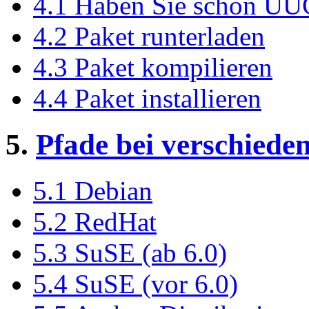
4.1 Haben Sie schon U
4.2 Paket runterladen
4.3 Paket kompilieren
4.4 Paket installieren
5.
Pfade bei verschiede
5.1 Debian
5.2 RedHat
5.3 SuSE (ab 6.0)
5.4 SuSE (vor 6.0)