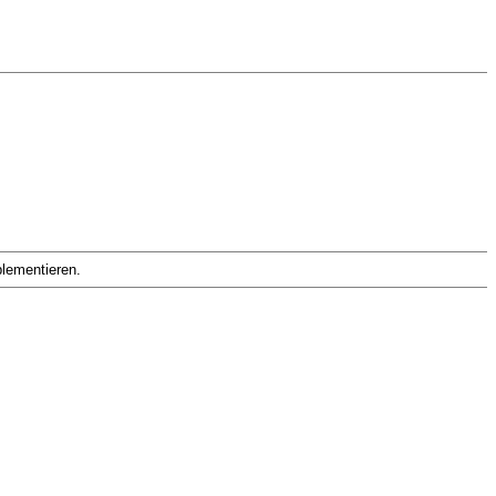
lementieren.