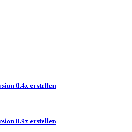
ion 0.4x erstellen
ion 0.9x erstellen