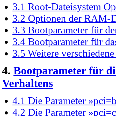
3.1 Root-Dateisystem Op
3.2 Optionen der RAM-D
3.3 Bootparameter für d
3.4 Bootparameter für d
3.5 Weitere verschieden
4.
Bootparameter für di
Verhaltens
4.1 Die Parameter »pci=
4.2 Die Parameter »pci=