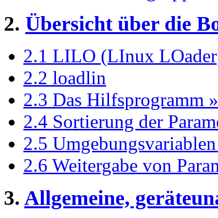
2.
Übersicht über die 
2.1 LILO (LInux LOader
2.2 loadlin
2.3 Das Hilfsprogramm 
2.4 Sortierung der Param
2.5 Umgebungsvariablen 
2.6 Weitergabe von Para
3.
Allgemeine, geräteu