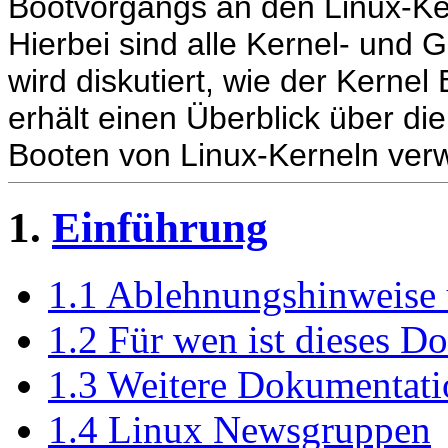
Bootvorgangs an den Linux-Ke
Hierbei sind alle Kernel- und
wird diskutiert, wie der Kerne
erhält einen Überblick über di
Booten von Linux-Kerneln verw
1.
Einführung
1.1 Ablehnungshinweise
1.2 Für wen ist dieses 
1.3 Weitere Dokumentat
1.4 Linux Newsgruppen