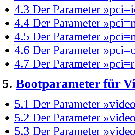
4.3 Der Parameter »pci=
4.4 Der Parameter »pci=
4.5 Der Parameter »pci=
4.6 Der Parameter »pci=o
4.7 Der Parameter »pci=
5.
Bootparameter für V
5.1 Der Parameter »vide
5.2 Der Parameter »video
5.3 Der Parameter »video