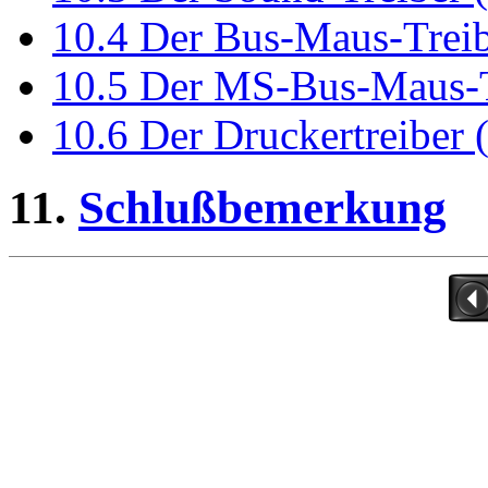
10.4 Der Bus-Maus-Trei
10.5 Der MS-Bus-Maus-
10.6 Der Druckertreiber 
11.
Schlußbemerkung